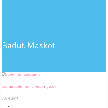
Badut Maskot
Kostum Spiderman Homecoming 2017
July 6, 2017