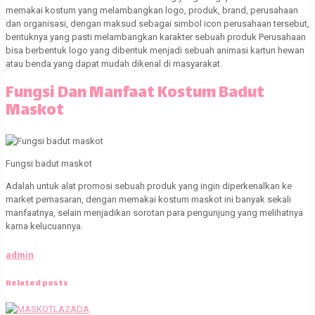
memakai kostum yang melambangkan logo, produk, brand, perusahaan
dan organisasi, dengan maksud sebagai simbol icon perusahaan tersebut,
bentuknya yang pasti melambangkan karakter sebuah produk Perusahaan
bisa berbentuk logo yang dibentuk menjadi sebuah animasi kartun hewan
atau benda yang dapat mudah dikenal di masyarakat.
Fungsi Dan Manfaat Kostum Badut
Maskot
Fungsi badut maskot
Adalah untuk alat promosi sebuah produk yang ingin diperkenalkan ke
market pemasaran, dengan memakai kostum maskot ini banyak sekali
manfaatnya, selain menjadikan sorotan para pengunjung yang melihatnya
karna kelucuannya.
admin
Related posts