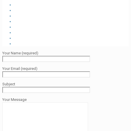
Your Name (required)
Your Email (required)
Subject
Your Message