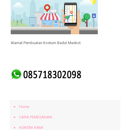
Alamat Pembuatan Kostum Badut Maskot.
KLIK UNTUK MENGHUBUNGI KAMI.
BERANDA
Home
CARA PEMESANAN
KONTAK KAMI