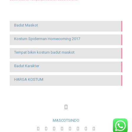
Recent Posts
Badut Maskot
Kostum Spiderman Homecoming 2017
Tempat bikin kostum badut maskot
Badut Karakter
HARGA KOSTUM
MASCOTSINDO